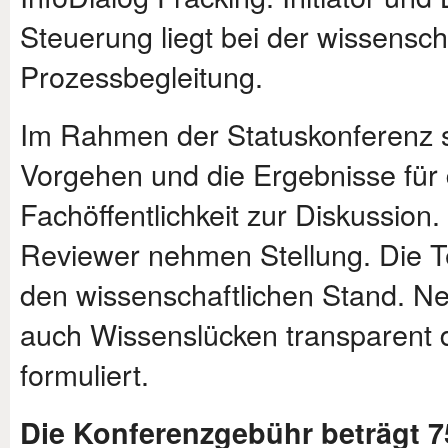
Steuerung liegt bei der wissensc
Prozessbegleitung.
Im Rahmen der Statuskonferenz st
Vorgehen und die Ergebnisse für 
Fachöffentlichkeit zur Diskussion
Reviewer nehmen Stellung. Die T
den wissenschaftlichen Stand. 
auch Wissenslücken transparent 
formuliert.
Die Konferenzgebühr beträgt 7