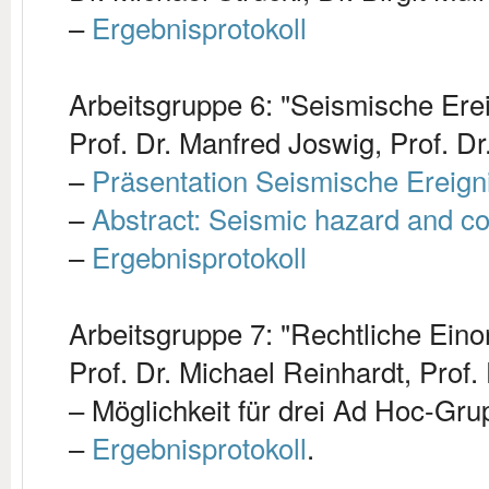
–
Ergebnisprotokoll
Arbeitsgruppe 6: "Seismische Ere
Prof. Dr. Manfred Joswig, Prof. Dr
–
Präsentation Seismische Ereign
–
Abstract: Seismic hazard and co
–
Ergebnisprotokoll
Arbeitsgruppe 7: "Rechtliche Ein
Prof. Dr. Michael Reinhardt, Prof
–
Möglichkeit für drei Ad Hoc-Gru
–
Ergebnisprotokoll
.