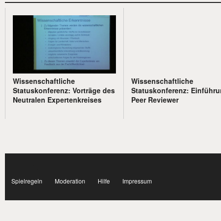
Wissenschaftliche
Wissenschaftliche
Statuskonferenz: Vorträge des
Statuskonferenz: Einführ
Neutralen Expertenkreises
Peer Reviewer
Subnavigation
facebook
Spielregeln
Moderation
Hilfe
Impressum