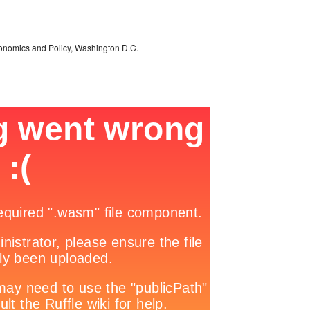
conomics and Policy, Washington D.C.