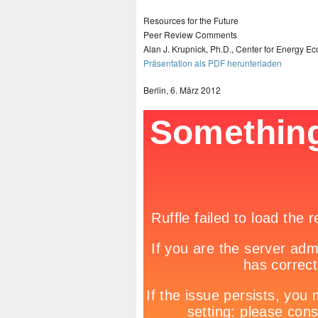
Resources for the Future
Peer Review Comments
Alan J. Krupnick, Ph.D., Center for Energy E
Präsentation als PDF herunterladen
Berlin, 6. März 2012