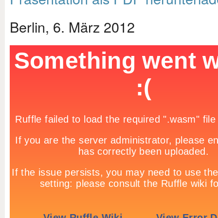
Berlin, 6. März 2012