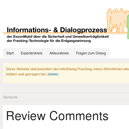
Start
Expertenkreis
Akteurskreis
Fragen zum Dialog
Diese Website dokumentiert den InfoDialog Fracking, einen öffentlichen wi
initiiert und getragen hat.
(mehr)
Startseite
Review Comments