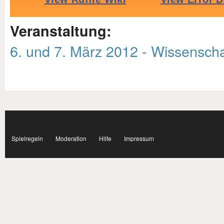
Veranstaltung:
6. und 7. März 2012 - Wissenscha
Subnavigation
facebook
Spielregeln
Moderation
Hilfe
Impressum