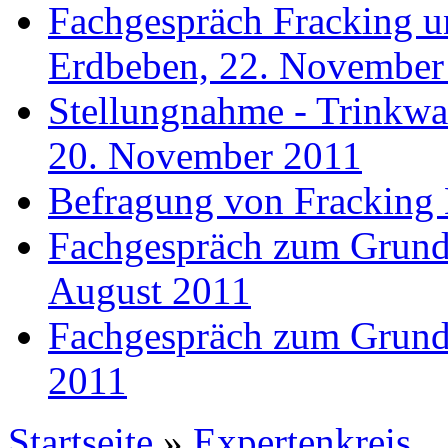
Fachgespräch Fracking un
Erdbeben, 22. November
Stellungnahme - Trinkwa
20. November 2011
Befragung von Fracking 
Fachgespräch zum Grund-
August 2011
Fachgespräch zum Grund-
2011
Startseite
»
Expertenkreis