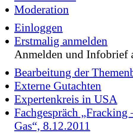
Moderation
Einloggen
Erstmalig anmelden
Anmelden und Infobrief 
Bearbeitung der Themenb
Externe Gutachten
Expertenkreis in USA
Fachgespräch „Fracking 
Gas“, 8.12.2011