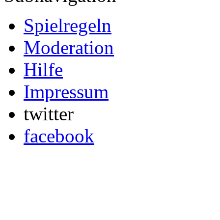
Spielregeln
Moderation
Hilfe
Impressum
twitter
facebook