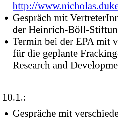
http://www.nicholas.du
Gespräch mit VertreterIn
der Heinrich-Böll-Stift
Termin bei der EPA mit v
für die geplante Fracking
Research and Developme
10.1.:
Gespräche mit verschied