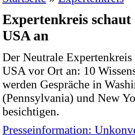
Expertenkreis schaut 
USA an
Der Neutrale Expertenkreis 
USA vor Ort an: 10 Wissens
werden Gespräche in Washi
(Pennsylvania) und New Yo
besichtigen.
Presseinformation: Unkonv