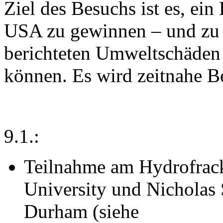
Ziel des Besuchs ist es, ein
USA zu gewinnen – und zu k
berichteten Umweltschäden 
können. Es wird zeitnahe Be
9.1.:
Teilnahme am Hydrofra
University und Nicholas 
Durham (siehe