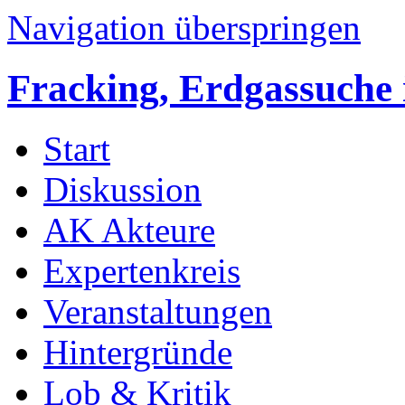
Navigation überspringen
Fracking, Erdgassuche 
Start
Diskussion
AK Akteure
Expertenkreis
Veranstaltungen
Hintergründe
Lob & Kritik