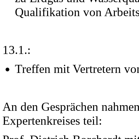
Qualifikation von Arbeit
13.1.:
Treffen mit Vertretern v
An den Gesprächen nahmen 
Expertenkreises teil: