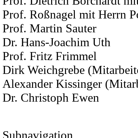
Prof. Dietrich Borchardt mi
Prof. Roßnagel mit Herrn P
Prof. Martin Sauter
Dr. Hans-Joachim Uth
Prof. Fritz Frimmel
Dirk Weichgrebe (Mitarbeit
Alexander Kissinger (Mitar
Dr. Christoph Ewen
Subnavigation