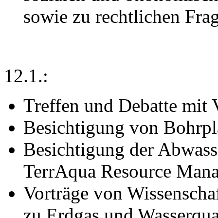
sowie zu rechtlichen Fra
12.1.:
Treffen und Debatte mit
Besichtigung von Bohrpl
Besichtigung der Abwas
TerrAqua Resource Man
Vorträge von Wissenschaf
zu Erdgas und Wasserqua