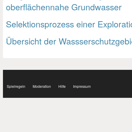
oberflächennahe Grundwasser
Selektionsprozess einer Explorat
Übersicht der Wassserschutzgebi
Subnavigation
facebook
Spielregeln
Moderation
Hilfe
Impressum