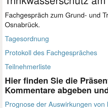
Fachgespräch zum Grund- und Tr
Osnabrück.
Tagesordnung
Protokoll des Fachgespräches
Teilnehmerliste
Hier finden Sie die Präse
Kommentare abgeben und 
Prognose der Auswirkungen von