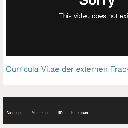
Curricula Vitae der externen Fra
Subnavigation
facebook
Spielregeln
Moderation
Hilfe
Impressum