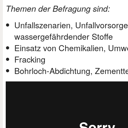
Themen der Befragung sind:
Unfallszenarien, Unfallvorsor
wassergefährdender Stoffe
Einsatz von Chemikalien, Umw
Fracking
Bohrloch-Abdichtung, Zementt