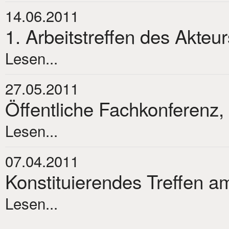
14.06.2011
1. Arbeitstreffen des Akteu
Lesen...
27.05.2011
Öffentliche Fachkonferenz,
Lesen...
07.04.2011
Konstituierendes Treffen am
Lesen...