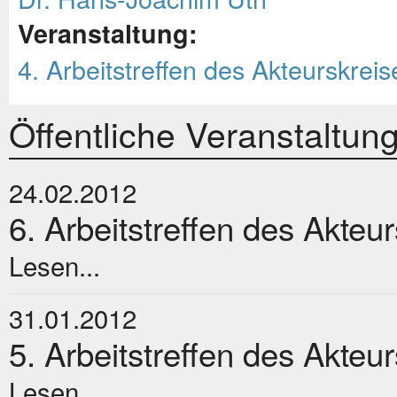
Veranstaltung:
4. Arbeitstreffen des Akteurskreis
Öffentliche Veranstaltun
24.02.2012
6. Arbeitstreffen des Akteu
Lesen...
31.01.2012
5. Arbeitstreffen des Akteu
Lesen...