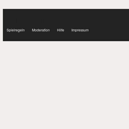
Subnavigation
facebook
Spielregeln
Moderation
Hilfe
Impressum