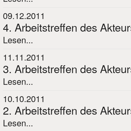
09.12.2011
4. Arbeitstreffen des Akteu
Lesen...
11.11.2011
3. Arbeitstreffen des Akteu
Lesen...
10.10.2011
2. Arbeitstreffen des Akteu
Lesen...