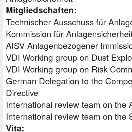
Mitgliedschaften:
Technischer Ausschuss für Anlag
Kommission für Anlagensicherhei
AISV Anlagenbezogener Immission
VDI Working group on Dust Expl
VDI Working group on Risk Comm
German Delegation to the Compe
Directive
International review team on the
International review team on the
Vita: