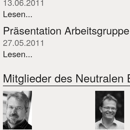
13.06.2011
Lesen...
Präsentation Arbeitsgruppe
27.05.2011
Lesen...
Mitglieder des Neutralen