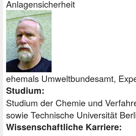
Anlagensicherheit
ehemals Umweltbundesamt, Exper
Studium:
Studium der Chemie und Verfahren
sowie Technische Universität Berl
Wissenschaftliche Karriere: