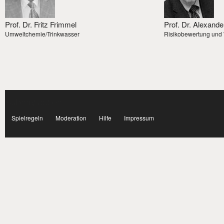
Prof. Dr. Fritz Frimmel
Prof. Dr. Alexand
Umweltchemie/Trinkwasser
Risikobewertung und
Subnavigation
facebook
Spielregeln
Moderation
Hilfe
Impressum