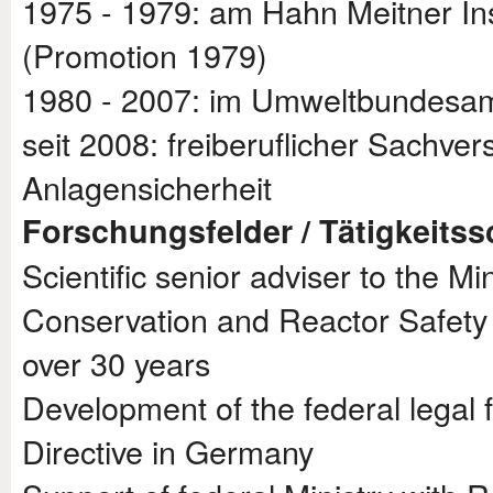
1975 - 1979: am Hahn Meitner In
(Promotion 1979)
1980 - 2007: im Umweltbundesam
seit 2008: freiberuflicher Sachve
Anlagensicherheit
Forschungsfelder / Tätigkeits
Scientific senior adviser to the M
Conservation and Reactor Safety 
over 30 years
Development of the federal lega
Directive in Germany