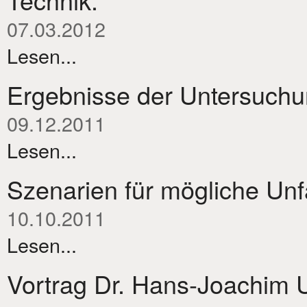
07.03.2012
Lesen...
Ergebnisse der Untersuchu
09.12.2011
Lesen...
Szenarien für mögliche Unf
10.10.2011
Lesen...
Vortrag Dr. Hans-Joachim 