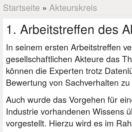
Startseite
»
Akteurskreis
1. Arbeitstreffen des 
In seinem ersten Arbeitstreffen ver
gesellschaftlichen Akteure das 
können die Experten trotz Datenl
Bewertung von Sachverhalten zu
Auch wurde das Vorgehen für ein
Industrie vorhandenen Wissens üb
vorgestellt. Hierzu wird es im Ra