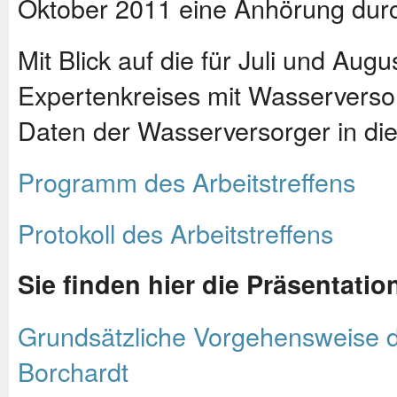
Oktober 2011 eine Anhörung durc
Mit Blick auf die für Juli und A
Expertenkreises mit Wasserverso
Daten der Wasserversorger in die 
Programm des Arbeitstreffens
Protokoll des Arbeitstreffens
Sie finden hier die Präsentatio
Grundsätzliche Vorgehensweise de
Borchardt