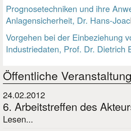
Prognosetechniken und ihre Anw
Anlagensicherheit, Dr. Hans-Joa
Vorgehen bei der Einbeziehung 
Industriedaten, Prof. Dr. Dietrich
Öffentliche Veranstaltun
24.02.2012
6. Arbeitstreffen des Akteu
Lesen...