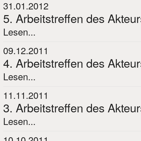
31.01.2012
5. Arbeitstreffen des Akteu
Lesen...
09.12.2011
4. Arbeitstreffen des Akteu
Lesen...
11.11.2011
3. Arbeitstreffen des Akteu
Lesen...
10.10.2011