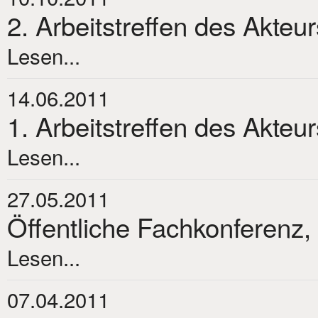
2. Arbeitstreffen des Akteu
Lesen...
14.06.2011
1. Arbeitstreffen des Akteu
Lesen...
27.05.2011
Öffentliche Fachkonferenz,
Lesen...
07.04.2011