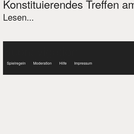
Konstituierendes Treffen am
Lesen...
Subnavigation
facebook
Spielregeln
Moderation
Hilfe
Impressum