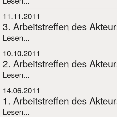
Lesen...
11.11.2011
3. Arbeitstreffen des Akteu
Lesen...
10.10.2011
2. Arbeitstreffen des Akteu
Lesen...
14.06.2011
1. Arbeitstreffen des Akteu
Lesen...