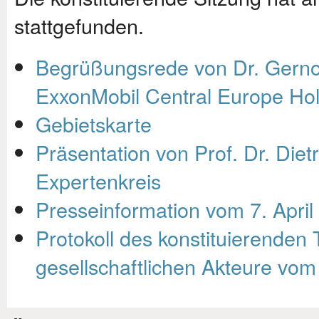
stattgefunden.
Begrüßungsrede von Dr. Gernot
ExxonMobil Central Europe H
Gebietskarte
Präsentation von Prof. Dr. Dietr
Expertenkreis
Presseinformation vom 7. April
Protokoll des konstituierenden 
gesellschaftlichen Akteure vom 