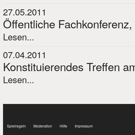
27.05.2011
Öffentliche Fachkonferenz,
Lesen...
07.04.2011
Konstituierendes Treffen am
Lesen...
Subnavigation
facebook
Spielregeln
Moderation
Hilfe
Impressum