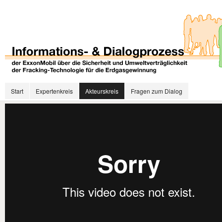
Start
Expertenkreis
Akteurskreis
Fragen zum Dialog