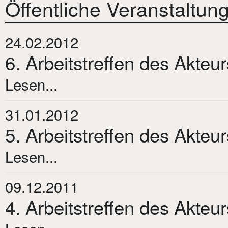
Öffentliche Veranstaltun
24.02.2012
6. Arbeitstreffen des Akteu
Lesen...
31.01.2012
5. Arbeitstreffen des Akteu
Lesen...
09.12.2011
4. Arbeitstreffen des Akteu