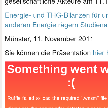
gesellschaftliche Akteure am 11.
Energie- und THG-Bilanzen für un
anderen Energieträgern Studienan
Münster, 11. November 2011
Sie können die Präsentation
hier