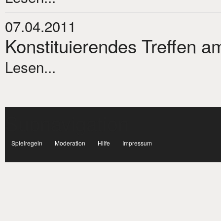
07.04.2011
Konstituierendes Treffen am
Lesen...
Subnavigation
facebook
Spielregeln
Moderation
Hilfe
Impressum