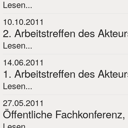
Lesen...
10.10.2011
2. Arbeitstreffen des Akteu
Lesen...
14.06.2011
1. Arbeitstreffen des Akteu
Lesen...
27.05.2011
Öffentliche Fachkonferenz,
Lesen...