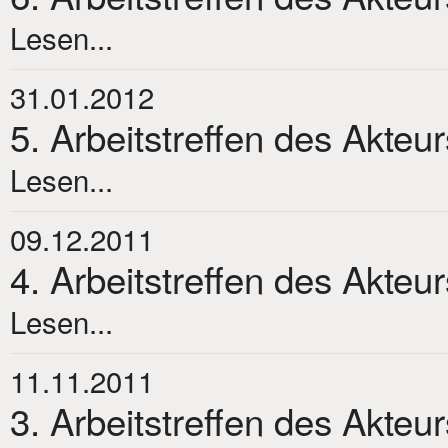
Lesen...
31.01.2012
5. Arbeitstreffen des Akteu
Lesen...
09.12.2011
4. Arbeitstreffen des Akteu
Lesen...
11.11.2011
3. Arbeitstreffen des Akteu