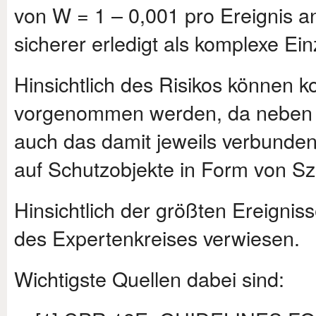
von W = 1 – 0,001 pro Ereignis 
sicherer erledigt als komplexe Ei
Hinsichtlich des Risikos können k
vorgenommen werden, da neben de
auch das damit jeweils verbunde
auf Schutzobjekte in Form von S
Hinsichtlich der größten Ereignis
des Expertenkreises verwiesen.
Wichtigste Quellen dabei sind: