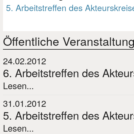
5. Arbeitstreffen des Akteurskreis
Öffentliche Veranstaltun
24.02.2012
6. Arbeitstreffen des Akteu
Lesen...
31.01.2012
5. Arbeitstreffen des Akteu
Lesen...