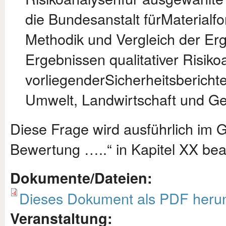
die Bundesanstalt fürMaterialf
Methodik und Vergleich der Er
Ergebnissen qualitativer Risiko
vorliegenderSicherheitsbericht
Umwelt, Landwirtschaft und Ge
Diese Frage wird ausführlich im 
Bewertung …..“ in Kapitel XX bea
Dokumente/Dateien:
Dieses Dokument als PDF herun
Veranstaltung: