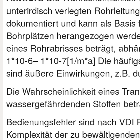
unterirdisch verlegten Rohrleitung
dokumentiert und kann als Basis f
Bohrplätzen herangezogen werden
eines Rohrabrisses beträgt, ab
1*10-6– 1*10-7[1/m*a] Die häufig
sind äußere Einwirkungen, z.B. du
Die Wahrscheinlichkeit eines Tran
wassergefährdenden Stoffen beträ
Bedienungsfehler sind nach VDI Ri
Komplexität der zu bewältigenden