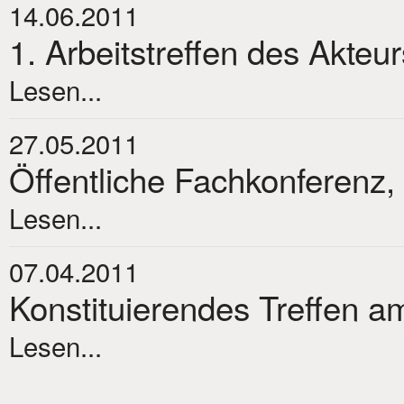
14.06.2011
1. Arbeitstreffen des Akteu
Lesen...
27.05.2011
Öffentliche Fachkonferenz,
Lesen...
07.04.2011
Konstituierendes Treffen am
Lesen...