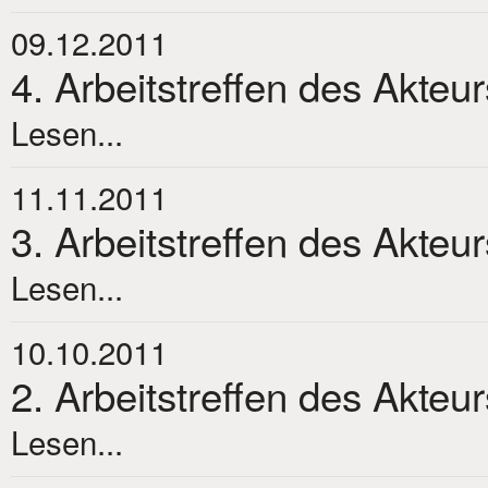
09.12.2011
4. Arbeitstreffen des Akteu
Lesen...
11.11.2011
3. Arbeitstreffen des Akteu
Lesen...
10.10.2011
2. Arbeitstreffen des Akteu
Lesen...