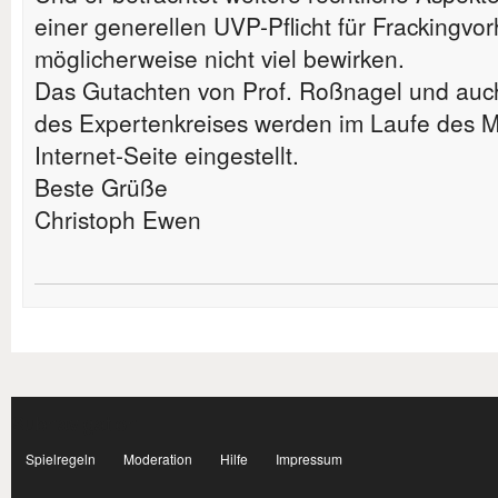
einer generellen UVP-Pflicht für Frackingvor
möglicherweise nicht viel bewirken.
Das Gutachten von Prof. Roßnagel und auc
des Expertenkreises werden im Laufe des M
Internet-Seite eingestellt.
Beste Grüße
Christoph Ewen
Subnavigation
facebook
Spielregeln
Moderation
Hilfe
Impressum