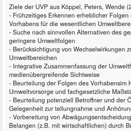
Ziele der UVP aus Köppel, Peters, Wende (
- Frühzeitiges Erkennen erheblicher Folgen
Vorhabens für die wesentlichen Umweltbere
- Suche nach sinnvollen Alternativen des g
geringere Umweltfolgen
- Berücksichtigung von Wechselwirkungen 
Umweltbereichen
- Integrative Zusammenfassung der Umwelt
medienübergreifende Sichtweise
- Beurteilung der Folgen des Vorhabensim H
Umweltvorsorge und fachgesetzliche Maßst
- Beurteilung potenziell Betroffner und der Ö
Gelegenheit zur tellungnahme und Anhörun
- Vorbereitung von Abwägungsentscheidung
Belangen (z.B. mit wirtschaftlichen) durch 