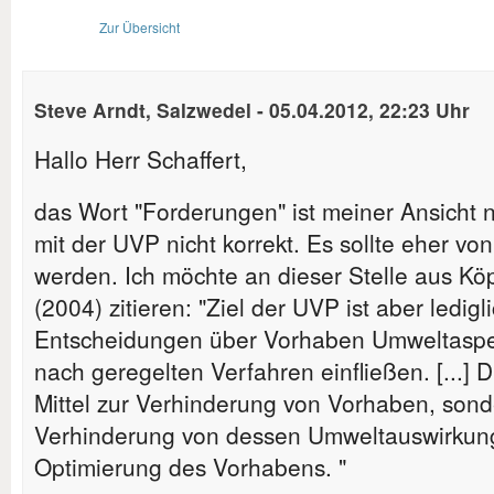
Zur Übersicht
Steve Arndt, Salzwedel
-
05.04.2012, 22:23 Uhr
Hallo Herr Schaffert,
das Wort "Forderungen" ist meiner Ansich
mit der UVP nicht korrekt. Es sollte eher vo
werden. Ich möchte an dieser Stelle aus Kö
(2004) zitieren: "Ziel der UVP ist aber ledigl
Entscheidungen über Vorhaben Umweltasp
nach geregelten Verfahren einfließen. [...] 
Mittel zur Verhinderung von Vorhaben, sond
Verhinderung von dessen Umweltauswirkunge
Optimierung des Vorhabens. "