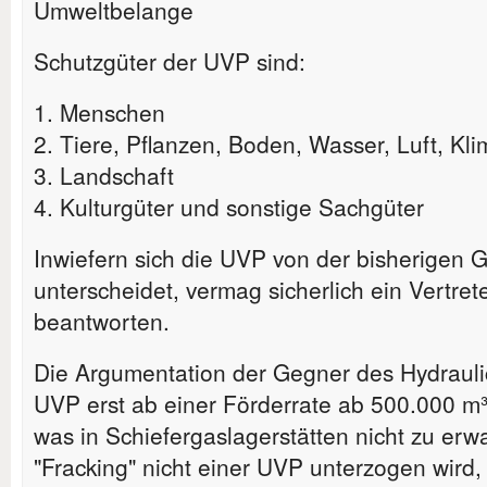
Umweltbelange
Schutzgüter der UVP sind:
1. Menschen
2. Tiere, Pflanzen, Boden, Wasser, Luft, Kl
3. Landschaft
4. Kulturgüter und sonstige Sachgüter
Inwiefern sich die UVP von der bisherigen
unterscheidet, vermag sicherlich ein Vertre
beantworten.
Die Argumentation der Gegner des Hydraulic
UVP erst ab einer Förderrate ab 500.000 m³/
was in Schiefergaslagerstätten nicht zu erw
"Fracking" nicht einer UVP unterzogen wird,