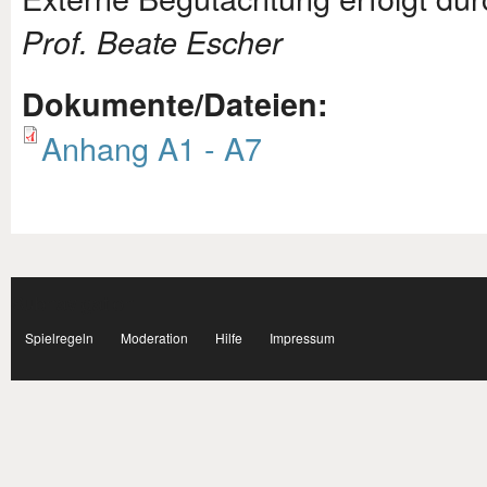
Prof. Beate Escher
Dokumente/Dateien:
Anhang A1 - A7
Subnavigation
facebook
Spielregeln
Moderation
Hilfe
Impressum