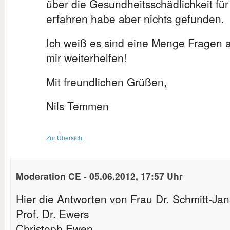
über die Gesundheitsschädlichkeit f
erfahren habe aber nichts gefunden.
Ich weiß es sind eine Menge Fragen a
mir weiterhelfen!
Mit freundlichen Grüßen,
Nils Temmen
Zur Übersicht
Moderation CE
-
05.06.2012, 17:57 Uhr
Hier die Antworten von Frau Dr. Schmitt-Ja
Prof. Dr. Ewers
Christoph Ewen