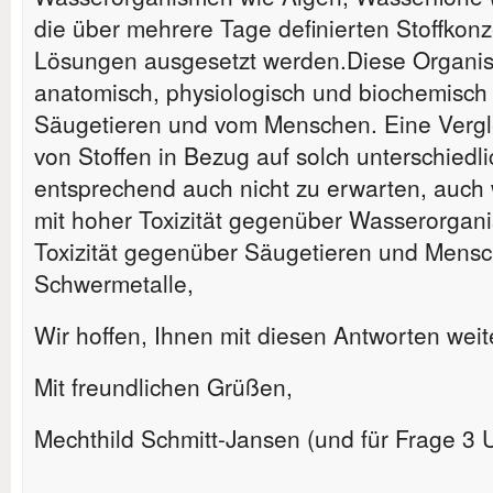
die über mehrere Tage definierten Stoffkonz
Lösungen ausgesetzt werden.Diese Organis
anatomisch, physiologisch und biochemisch
Säugetieren und vom Menschen. Eine Verglei
von Stoffen in Bezug auf solch unterschiedl
entsprechend auch nicht zu erwarten, auch 
mit hoher Toxizität gegenüber Wasserorgan
Toxizität gegenüber Säugetieren und Mensc
Schwermetalle,
Wir hoffen, Ihnen mit diesen Antworten wei
Mit freundlichen Grüßen,
Mechthild Schmitt-Jansen (und für Frage 3 U