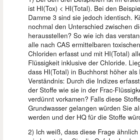
ist HI(Tox) < HI(Total). Bei den Beis
Damme 3 sind sie jedoch identisch. Kö
nochmal den Unterschied zwischen di
herausstellen? So wie ich das verstan
alle nach CAS ermittelbaren toxische
Chloriden erfasst und mit HI(Total) all
Flüssigkeit inklusive der Chloride. Li
dass HI(Total) in Buchhorst höher als
Verständnis: Durch die Indizes erfass
der Stoffe wie sie in der Frac-Flüssigk
verdünnt vorkamen? Falls diese Stoffe
Grundwasser gelangen würden Sie al
werden und der HQ für die Stoffe wür
2) Ich weiß, dass diese Frage ähnlich