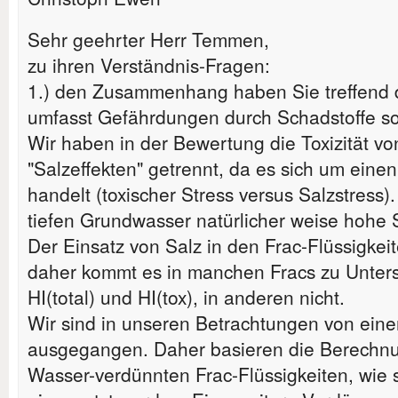
Sehr geehrter Herr Temmen,
zu ihren Verständnis-Fragen:
1.) den Zusammenhang haben Sie treffend da
umfasst Gefährdungen durch Schadstoffe so
Wir haben in der Bewertung die Toxizität vo
"Salzeffekten" getrennt, da es sich um ei
handelt (toxischer Stress versus Salzstres
tiefen Grundwasser natürlicher weise hohe 
Der Einsatz von Salz in den Frac-Flüssigkeite
daher kommt es in manchen Fracs zu Unter
HI(total) und HI(tox), in anderen nicht.
Wir sind in unseren Betrachtungen von eine
ausgegangen. Daher basieren die Berechnu
Wasser-verdünnten Frac-Flüssigkeiten, wie 